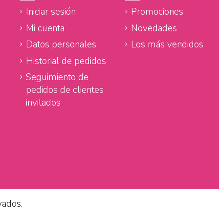
Iniciar sesión
Promociones
Mi cuenta
Novedades
Datos personales
Los más vendidos
Historial de pedidos
Seguimiento de
pedidos de clientes
invitados
vados.