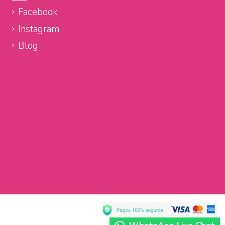
Facebook
Instagram
Blog