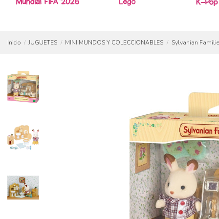
Inicio
JUGUETES
MINI MUNDOS Y COLECCIONABLES
Sylvanian Famili