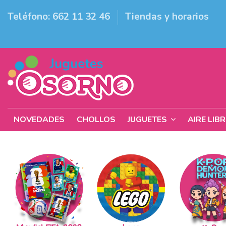
Teléfono: 662 11 32 46
Tiendas y horarios
NOVEDADES
CHOLLOS
JUGUETES
AIRE LIB