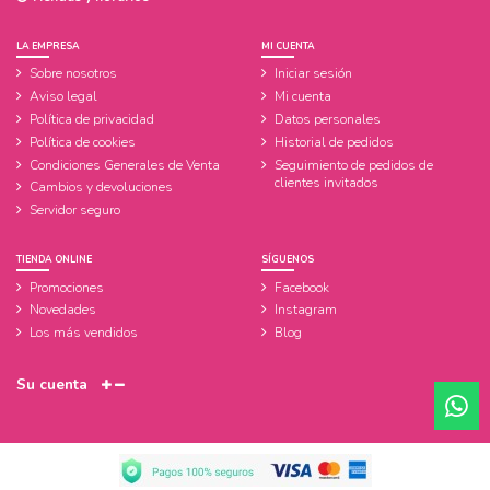
LA EMPRESA
MI CUENTA
Sobre nosotros
Iniciar sesión
Aviso legal
Mi cuenta
Política de privacidad
Datos personales
Política de cookies
Historial de pedidos
Condiciones Generales de Venta
Seguimiento de pedidos de
clientes invitados
Cambios y devoluciones
Servidor seguro
TIENDA ONLINE
SÍGUENOS
Promociones
Facebook
Novedades
Instagram
Los más vendidos
Blog
Su cuenta