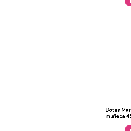
Botas Mar
muñeca 4