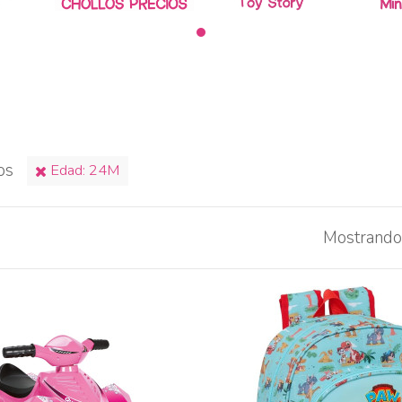
vos
Edad: 24M
Mostrando