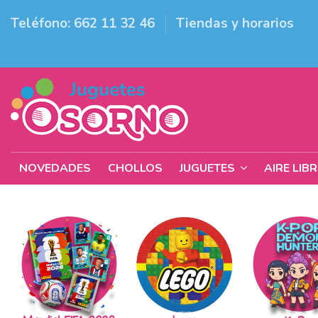
Teléfono: 662 11 32 46
Tiendas y horarios
NOVEDADES
CHOLLOS
JUGUETES
AIRE LIB