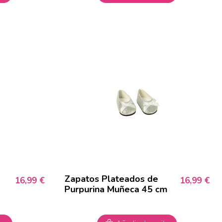
Zapatos Plateados de
16,99 €
16,99 €
Purpurina Muñeca 45 cm