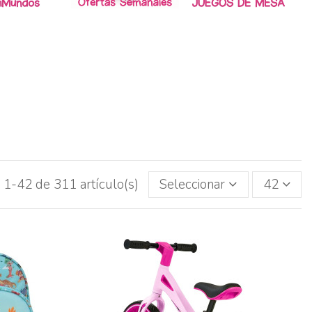
 1-42 de 311 artículo(s)
Seleccionar
42