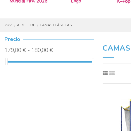
Inicio
AIRE LIBRE
CAMAS ELÁSTICAS
Precio
CAMAS
179,00 € - 180,00 €