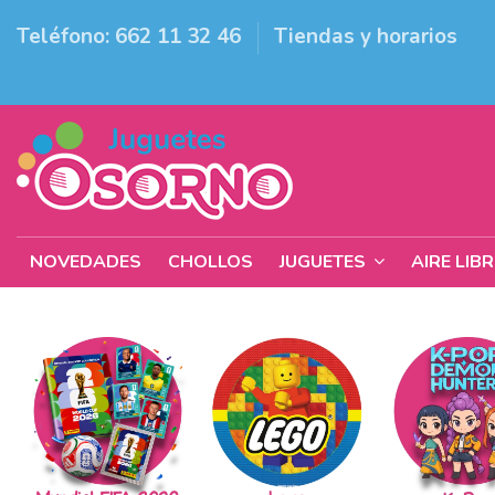
Teléfono: 662 11 32 46
Tiendas y horarios
NOVEDADES
CHOLLOS
JUGUETES
AIRE LIB