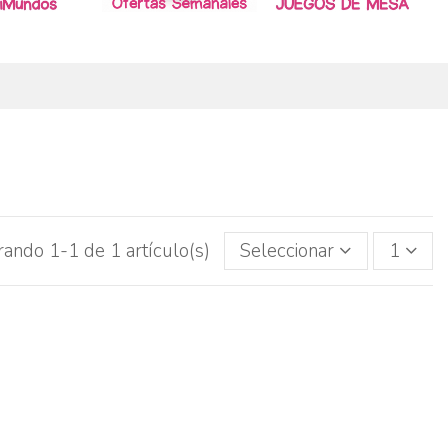
ando 1-1 de 1 artículo(s)
Seleccionar
1