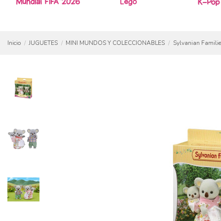
Inicio
JUGUETES
MINI MUNDOS Y COLECCIONABLES
Sylvanian Famili