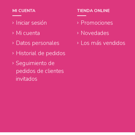
MI CUENTA
TIENDA ONLINE
Iniciar sesión
Promociones
Mi cuenta
Novedades
Datos personales
Los más vendidos
Historial de pedidos
Seguimiento de
pedidos de clientes
invitados