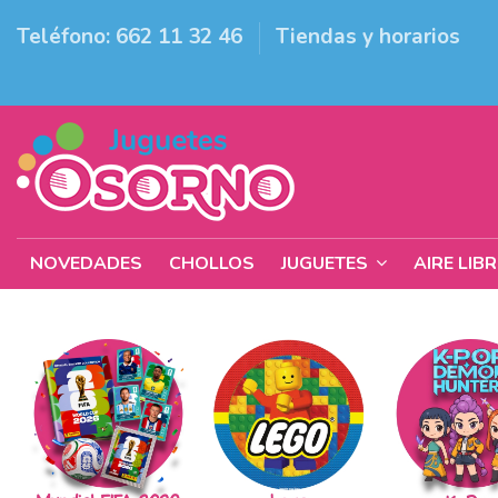
Teléfono: 662 11 32 46
Tiendas y horarios
NOVEDADES
CHOLLOS
JUGUETES
AIRE LIB