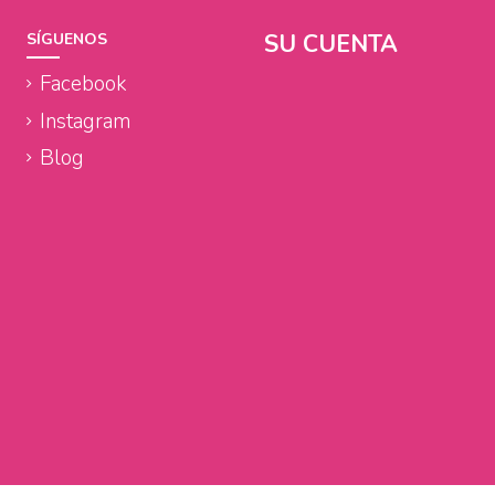
SU CUENTA
SÍGUENOS
Facebook
Instagram
Blog