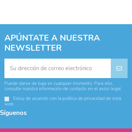
APÚNTATE A NUESTRA
NEWSLETTER
Puede darse de baja en cualquier momento. Para ello,
consulte nuestra información de contacto en el aviso legal.
Estoy de acuerdo con la
política de privacidad
de esta
web
Síguenos