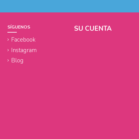
SU CUENTA
SÍGUENOS
Facebook
Instagram
Blog