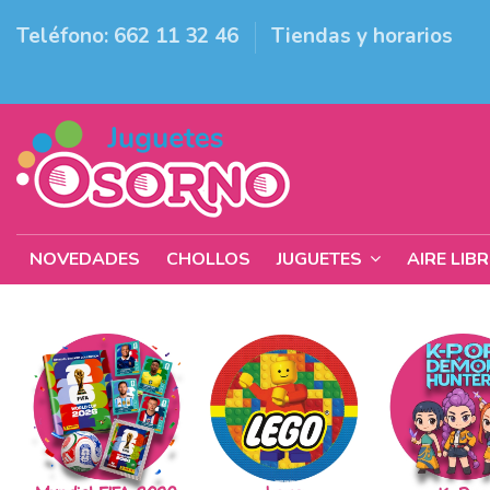
Teléfono: 662 11 32 46
Tiendas y horarios
NOVEDADES
CHOLLOS
JUGUETES
AIRE LIB