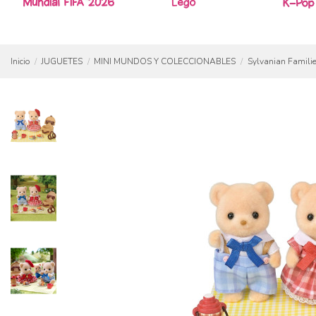
Inicio
JUGUETES
MINI MUNDOS Y COLECCIONABLES
Sylvanian Famili