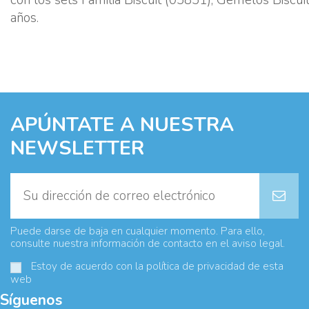
años.
APÚNTATE A NUESTRA
NEWSLETTER
Puede darse de baja en cualquier momento. Para ello,
consulte nuestra información de contacto en el aviso legal.
Estoy de acuerdo con la
política de privacidad
de esta
web
Síguenos