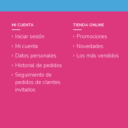
MI CUENTA
TIENDA ONLINE
Iniciar sesión
Promociones
Mi cuenta
Novedades
Datos personales
Los más vendidos
Historial de pedidos
Seguimiento de
pedidos de clientes
invitados