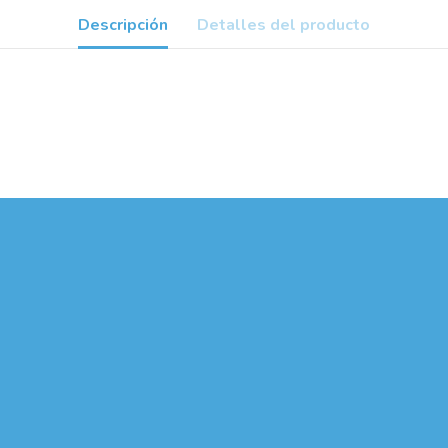
Descripción
Detalles del producto