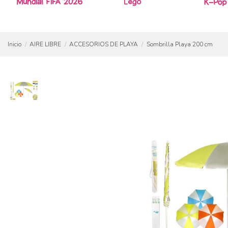
Inicio
AIRE LIBRE
ACCESORIOS DE PLAYA
Sombrilla Playa 200 cm