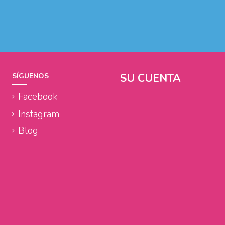
SU CUENTA
SÍGUENOS
Facebook
Instagram
Blog