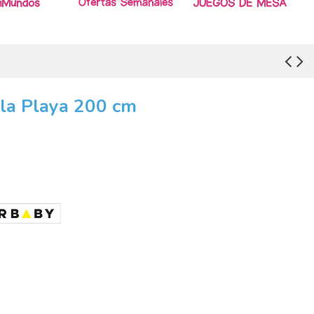
la Playa 200 cm