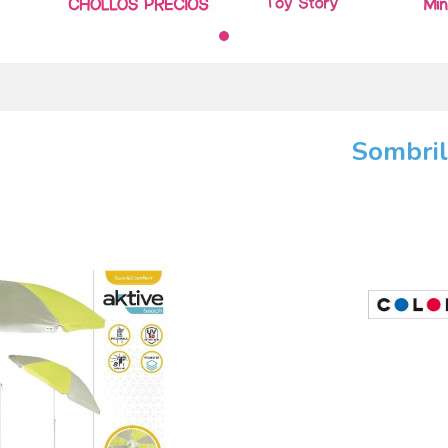
Sombril