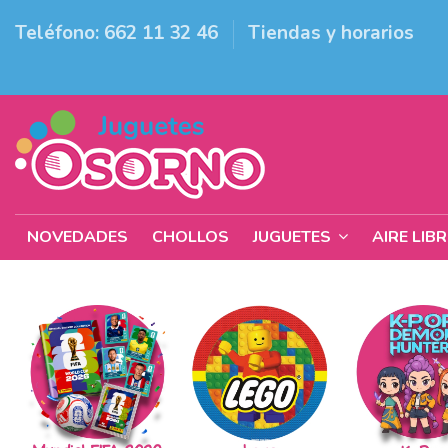
Teléfono: 662 11 32 46
Tiendas y horarios
NOVEDADES
CHOLLOS
JUGUETES
AIRE LIB