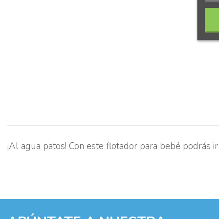
¡Al agua patos! Con este flotador para bebé podrás ir