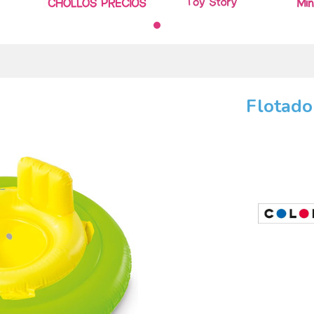
Flotado