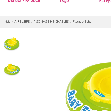
Inicio
AIRE LIBRE
PISCINAS E HINCHABLES
Flotador Bebé