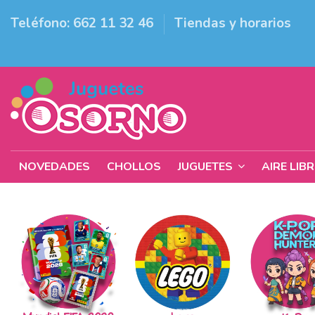
Teléfono: 662 11 32 46
Tiendas y horarios
NOVEDADES
CHOLLOS
JUGUETES
AIRE LIB