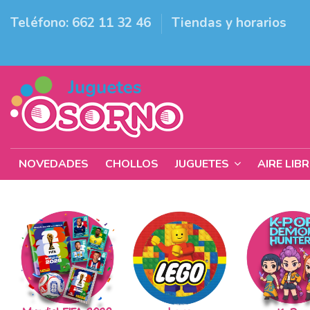
Teléfono: 662 11 32 46
Tiendas y horarios
NOVEDADES
CHOLLOS
JUGUETES
AIRE LIB