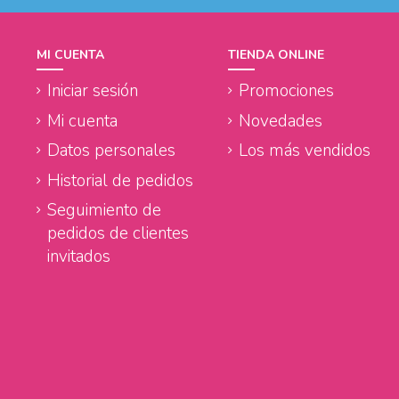
MI CUENTA
TIENDA ONLINE
Iniciar sesión
Promociones
Mi cuenta
Novedades
Datos personales
Los más vendidos
Historial de pedidos
Seguimiento de
pedidos de clientes
invitados