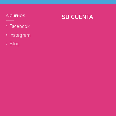
SU CUENTA
SÍGUENOS
Facebook
Instagram
Blog