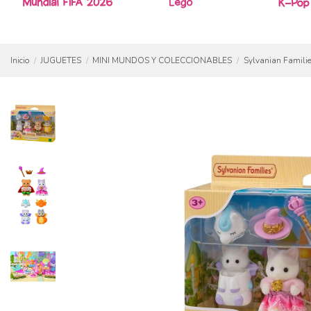
Inicio
JUGUETES
MINI MUNDOS Y COLECCIONABLES
Sylvanian Famili