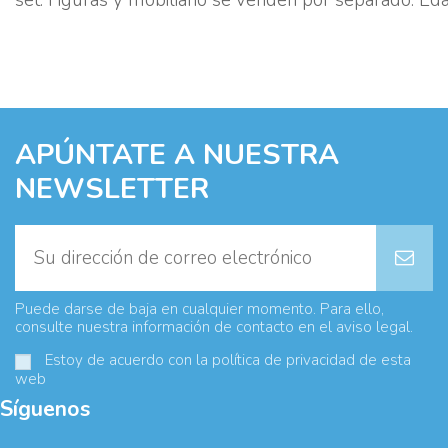
APÚNTATE A NUESTRA
NEWSLETTER
Puede darse de baja en cualquier momento. Para ello,
consulte nuestra información de contacto en el aviso legal.
Estoy de acuerdo con la
política de privacidad
de esta
web
Síguenos