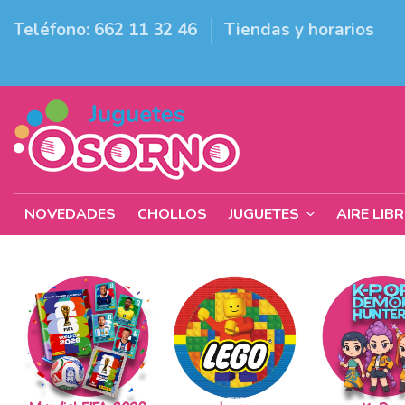
Teléfono: 662 11 32 46
Tiendas y horarios
NOVEDADES
CHOLLOS
JUGUETES
AIRE LIB