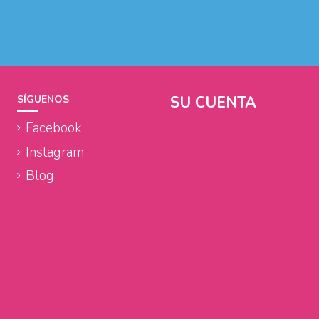
SU CUENTA
SÍGUENOS
Facebook
Instagram
Blog