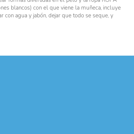
nes blancos) con el que viene la muñeca, incluye
r con agua y jabón, dejar que todo se seque, y