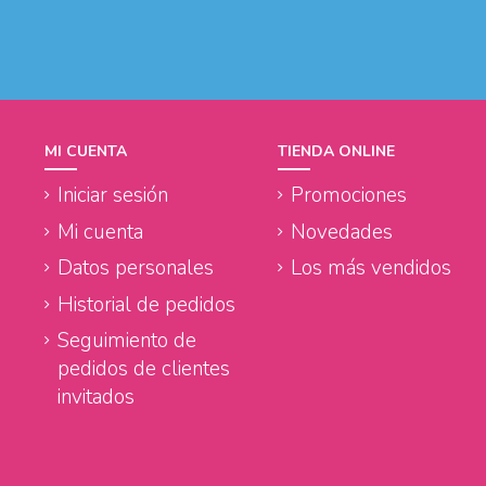
MI CUENTA
TIENDA ONLINE
Iniciar sesión
Promociones
Mi cuenta
Novedades
Datos personales
Los más vendidos
Historial de pedidos
Seguimiento de
pedidos de clientes
invitados