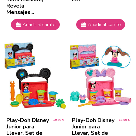
Revela
Mensajes...
Añadir al carrito
Añadir al carrito
Play-Doh Disney
Play-Doh Disney
19,99 €
19,99 €
Junior para
Junior para
Llevar, Set de
Llevar, Set de