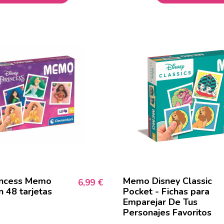
incess Memo
Memo Disney Classic
6,99 €
 48 tarjetas
Pocket - Fichas para
Emparejar De Tus
Personajes Favoritos