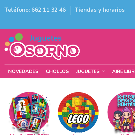
Teléfono: 662 11 32 46
Tiendas y horarios
NOVEDADES
CHOLLOS
JUGUETES
AIRE LIB