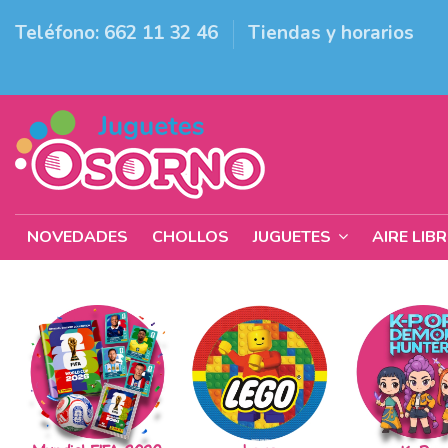
Teléfono: 662 11 32 46
Tiendas y horarios
NOVEDADES
CHOLLOS
JUGUETES
AIRE LIB