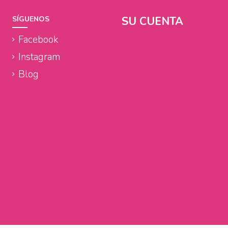
SU CUENTA
SÍGUENOS
Facebook
Instagram
Blog