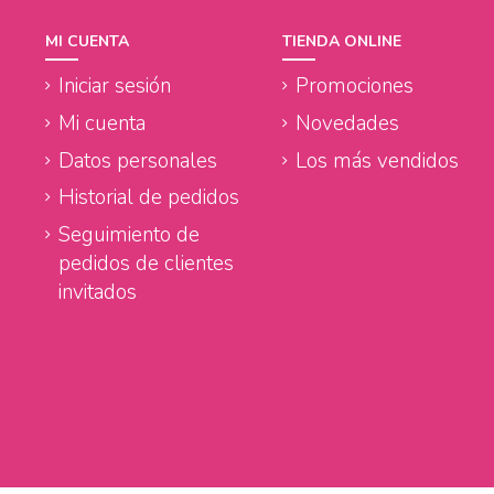
MI CUENTA
TIENDA ONLINE
Iniciar sesión
Promociones
Mi cuenta
Novedades
Datos personales
Los más vendidos
Historial de pedidos
Seguimiento de
pedidos de clientes
invitados