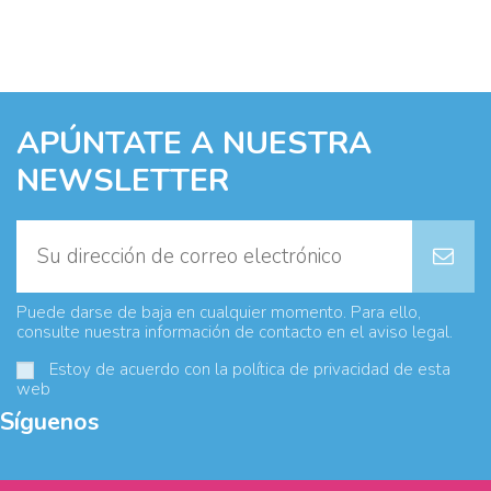
APÚNTATE A NUESTRA
NEWSLETTER
Puede darse de baja en cualquier momento. Para ello,
consulte nuestra información de contacto en el aviso legal.
Estoy de acuerdo con la
política de privacidad
de esta
web
Síguenos