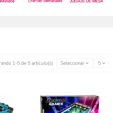
ando 1-5 de 5 artículo(s)
Seleccionar
5