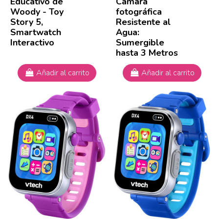
Educativo de
Cámara
Woody - Toy
fotográfica
Story 5,
Resistente al
Smartwatch
Agua:
Interactivo
Sumergible
hasta 3 Metros
Añadir al carrito
Añadir al carrito