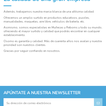
Además, trabajamos nuestra marca blanca de una altísima calidad.
Ofrecemos un amplio surtido en productos educativos, puzzles,
manualidades, maquetas, aire libre, vehículos de batería, etc.
Asimismo, somos especialistas en Muñecas y Reborns y todo su mundo,
ofreciendo el mayor surtido y calidad que podrás encontrar en cualquier
establecimiento.
Osorno es garantía y calidad. Más de cuarenta años nos avalan y nuestra
prioridad son nuestros clientes.
Gracias por seguir confiando en nosotros.
APÚNTATE A NUESTRA NEWSLETTER