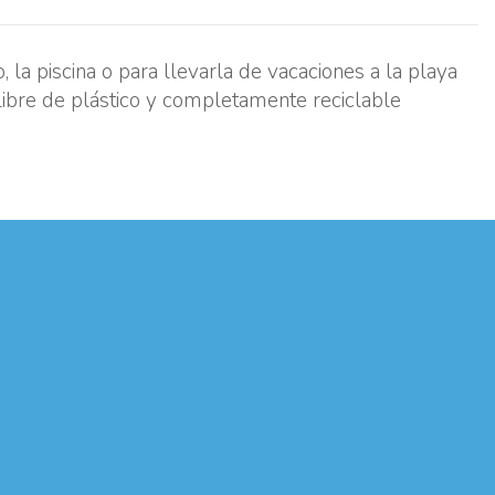
a piscina o para llevarla de vacaciones a la playa
libre de plástico y completamente reciclable