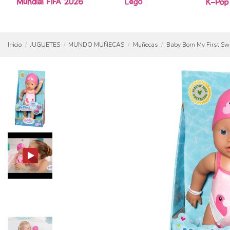
Inicio
JUGUETES
MUNDO MUÑECAS
Muñecas
Baby Born My First Sw