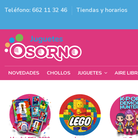
Teléfono: 662 11 32 46
Tiendas y horarios
NOVEDADES
CHOLLOS
JUGUETES
AIRE LIB