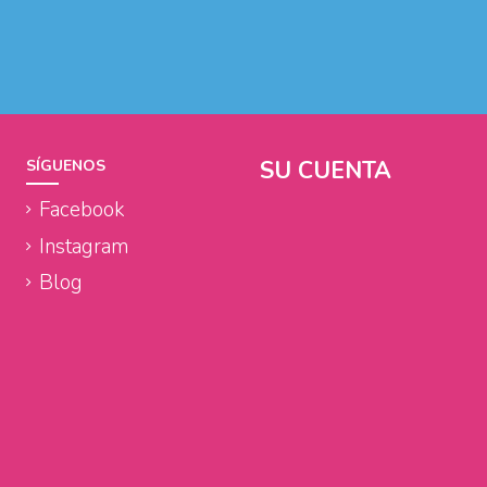
SU CUENTA
SÍGUENOS
Facebook
Instagram
Blog